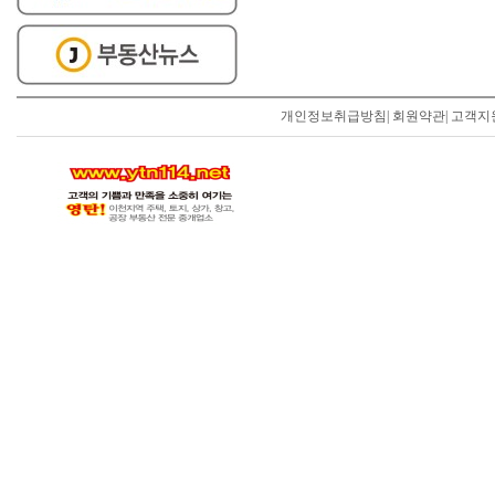
개인정보취급방침
|
회원약관
|
고객지